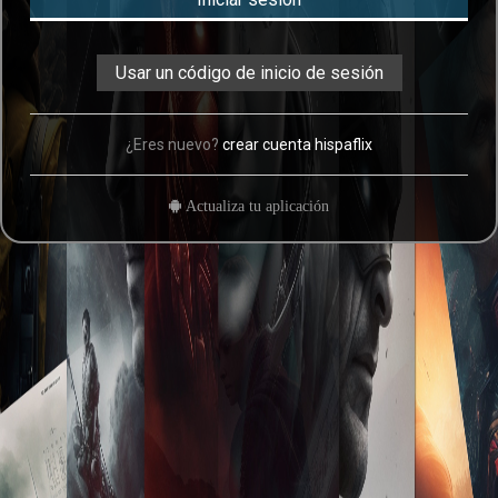
Usar un código de inicio de sesión
¿Eres nuevo?
crear cuenta hispaflix
Actualiza tu aplicación