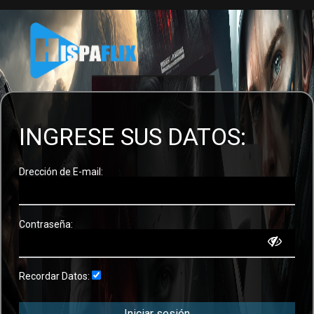
INGRESE SUS DATOS:
Drección de E-mail:
Contraseña:
Recordar Datos:
Iniciar sesión