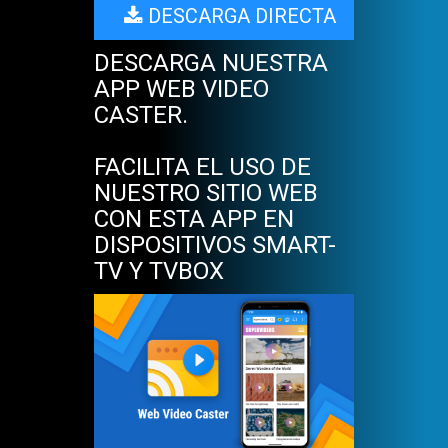
DESCARGA DIRECTA
DESCARGA NUESTRA
APP WEB VIDEO
CASTER.
FACILITA EL USO DE
NUESTRO SITIO WEB
CON ESTA APP EN
DISPOSITIVOS SMART-
TV Y TVBOX